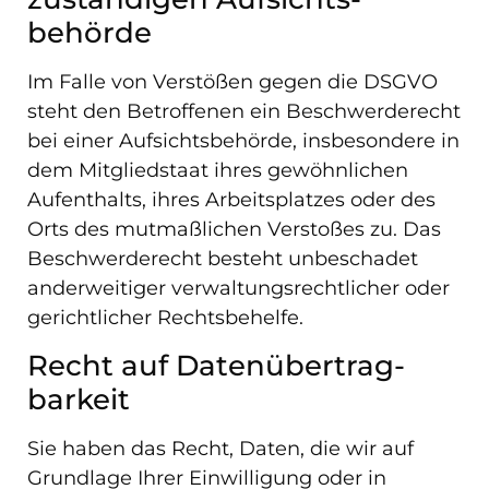
behörde
Im Falle von Verstößen gegen die DSGVO
steht den Betroffenen ein Beschwerderecht
bei einer Aufsichtsbehörde, insbesondere in
dem Mitgliedstaat ihres gewöhnlichen
Aufenthalts, ihres Arbeitsplatzes oder des
Orts des mutmaßlichen Verstoßes zu. Das
Beschwerderecht besteht unbeschadet
anderweitiger verwaltungsrechtlicher oder
gerichtlicher Rechtsbehelfe.
Recht auf Daten­übertrag­
barkeit
Sie haben das Recht, Daten, die wir auf
Grundlage Ihrer Einwilligung oder in