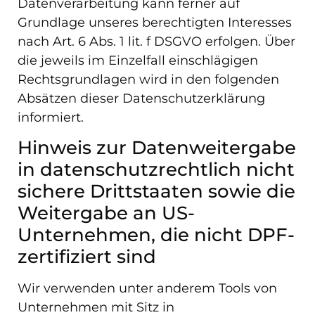
Datenverarbeitung kann ferner auf
Grundlage unseres berechtigten Interesses
nach Art. 6 Abs. 1 lit. f DSGVO erfolgen. Über
die jeweils im Einzelfall einschlägigen
Rechtsgrundlagen wird in den folgenden
Absätzen dieser Datenschutzerklärung
informiert.
Hinweis zur Datenweitergabe
in datenschutzrechtlich nicht
sichere Drittstaaten sowie die
Weitergabe an US-
Unternehmen, die nicht DPF-
zertifiziert sind
Wir verwenden unter anderem Tools von
Unternehmen mit Sitz in