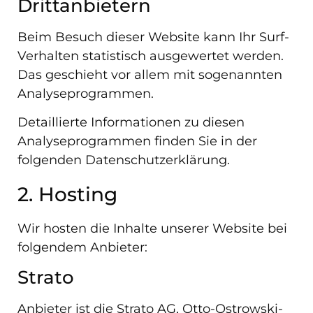
Dritt­anbietern
Beim Besuch dieser Website kann Ihr Surf-
Verhalten statistisch ausgewertet werden.
Das geschieht vor allem mit sogenannten
Analyseprogrammen.
Detaillierte Informationen zu diesen
Analyseprogrammen finden Sie in der
folgenden Datenschutzerklärung.
2. Hosting
Wir hosten die Inhalte unserer Website bei
folgendem Anbieter:
Strato
Anbieter ist die Strato AG, Otto-Ostrowski-