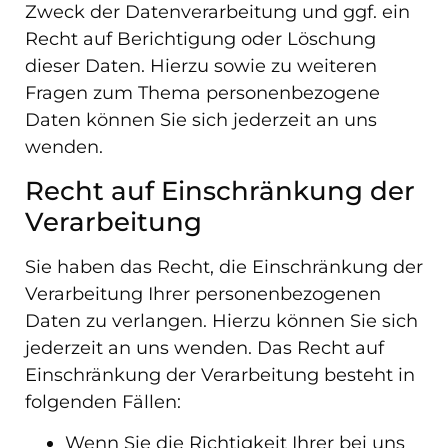
Zweck der Datenverarbeitung und ggf. ein
Recht auf Berichtigung oder Löschung
dieser Daten. Hierzu sowie zu weiteren
Fragen zum Thema personenbezogene
Daten können Sie sich jederzeit an uns
wenden.
Recht auf Einschränkung der
Verarbeitung
Sie haben das Recht, die Einschränkung der
Verarbeitung Ihrer personenbezogenen
Daten zu verlangen. Hierzu können Sie sich
jederzeit an uns wenden. Das Recht auf
Einschränkung der Verarbeitung besteht in
folgenden Fällen:
Wenn Sie die Richtigkeit Ihrer bei uns