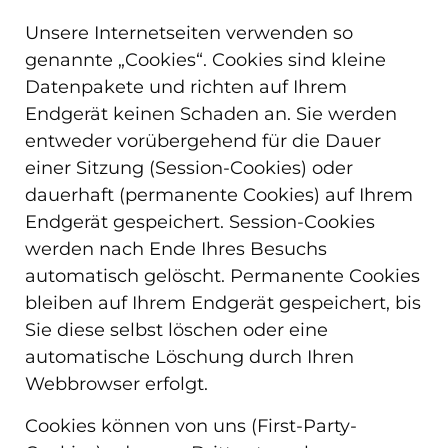
Unsere Internetseiten verwenden so
genannte „Cookies“. Cookies sind kleine
Datenpakete und richten auf Ihrem
Endgerät keinen Schaden an. Sie werden
entweder vorübergehend für die Dauer
einer Sitzung (Session-Cookies) oder
dauerhaft (permanente Cookies) auf Ihrem
Endgerät gespeichert. Session-Cookies
werden nach Ende Ihres Besuchs
automatisch gelöscht. Permanente Cookies
bleiben auf Ihrem Endgerät gespeichert, bis
Sie diese selbst löschen oder eine
automatische Löschung durch Ihren
Webbrowser erfolgt.
Cookies können von uns (First-Party-