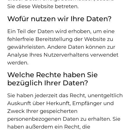
Sie diese Website betreten.
Wofür nutzen wir Ihre Daten?
Ein Teil der Daten wird erhoben, um eine
fehlerfreie Bereitstellung der Website zu
gewährleisten. Andere Daten können zur
Analyse Ihres Nutzerverhaltens verwendet
werden.
Welche Rechte haben Sie
bezüglich Ihrer Daten?
Sie haben jederzeit das Recht, unentgeltlich
Auskunft über Herkunft, Empfänger und
Zweck Ihrer gespeicherten
personenbezogenen Daten zu erhalten. Sie
haben außerdem ein Recht, die