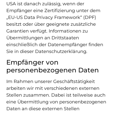
USA ist danach zulässig, wenn der
Empfänger eine Zertifizierung unter dem
„EU-US Data Privacy Framework“ (DPF)
besitzt oder über geeignete zusätzliche
Garantien verfügt. Informationen zu
Übermittlungen an Drittstaaten
einschließlich der Datenempfänger finden
Sie in dieser Datenschutzerklärung.
Empfänger von
personenbezogenen Daten
Im Rahmen unserer Geschäftstätigkeit
arbeiten wir mit verschiedenen externen
Stellen zusammen. Dabei ist teilweise auch
eine Übermittlung von personenbezogenen
Daten an diese externen Stellen