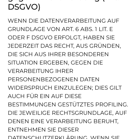
DSGVO)
WENN DIE DATENVERARBEITUNG AUF
GRUNDLAGE VON ART. 6 ABS. 1 LIT. E
ODER F DSGVO ERFOLGT, HABEN SIE
JEDERZEIT DAS RECHT, AUS GRÜNDEN,
DIE SICH AUS IHRER BESONDEREN
SITUATION ERGEBEN, GEGEN DIE
VERARBEITUNG IHRER
PERSONENBEZOGENEN DATEN
WIDERSPRUCH EINZULEGEN; DIES GILT
AUCH FÜR EIN AUF DIESE
BESTIMMUNGEN GESTÜTZTES PROFILING.
DIE JEWEILIGE RECHTSGRUNDLAGE, AUF
DENEN EINE VERARBEITUNG BERUHT,
ENTNEHMEN SIE DIESER
DATENSCHUTZERKLÄRUNG. WENN SIE