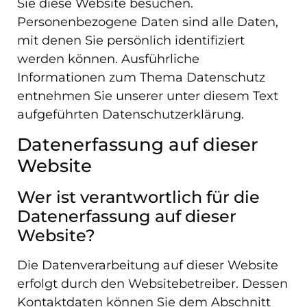
Sie diese Website besuchen.
Personenbezogene Daten sind alle Daten,
mit denen Sie persönlich identifiziert
werden können. Ausführliche
Informationen zum Thema Datenschutz
entnehmen Sie unserer unter diesem Text
aufgeführten Datenschutzerklärung.
Datenerfassung auf dieser
Website
Wer ist verantwortlich für die
Datenerfassung auf dieser
Website?
Die Datenverarbeitung auf dieser Website
erfolgt durch den Websitebetreiber. Dessen
Kontaktdaten können Sie dem Abschnitt