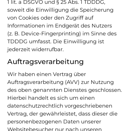
1 lit. a DSGVO und § 25 Abs. 1 TDDDG,
soweit die Einwilligung die Speicherung
von Cookies oder den Zugriff auf
Informationen im Endgerät des Nutzers
(z. B. Device-Fingerprinting) im Sinne des
TDDDG umfasst. Die Einwilligung ist
jederzeit widerrufbar.
Auftragsverarbeitung
Wir haben einen Vertrag über
Auftragsverarbeitung (AVV) zur Nutzung
des oben genannten Dienstes geschlossen.
Hierbei handelt es sich um einen
datenschutzrechtlich vorgeschriebenen
Vertrag, der gewährleistet, dass dieser die
personenbezogenen Daten unserer
Websitebesucher nur nach unseren