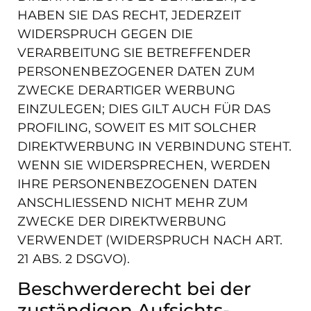
HABEN SIE DAS RECHT, JEDERZEIT
WIDERSPRUCH GEGEN DIE
VERARBEITUNG SIE BETREFFENDER
PERSONENBEZOGENER DATEN ZUM
ZWECKE DERARTIGER WERBUNG
EINZULEGEN; DIES GILT AUCH FÜR DAS
PROFILING, SOWEIT ES MIT SOLCHER
DIREKTWERBUNG IN VERBINDUNG STEHT.
WENN SIE WIDERSPRECHEN, WERDEN
IHRE PERSONENBEZOGENEN DATEN
ANSCHLIESSEND NICHT MEHR ZUM
ZWECKE DER DIREKTWERBUNG
VERWENDET (WIDERSPRUCH NACH ART.
21 ABS. 2 DSGVO).
Beschwerde­recht bei der
zuständigen Aufsichts­