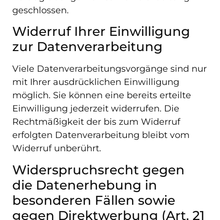
geschlossen.
Widerruf Ihrer Einwilligung
zur Datenverarbeitung
Viele Datenverarbeitungsvorgänge sind nur
mit Ihrer ausdrücklichen Einwilligung
möglich. Sie können eine bereits erteilte
Einwilligung jederzeit widerrufen. Die
Rechtmäßigkeit der bis zum Widerruf
erfolgten Datenverarbeitung bleibt vom
Widerruf unberührt.
Widerspruchsrecht gegen
die Datenerhebung in
besonderen Fällen sowie
gegen Direktwerbung (Art. 21