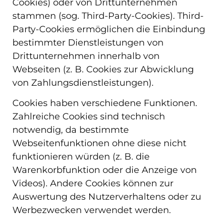
Cookies) oder von Drittunternehmen
stammen (sog. Third-Party-Cookies). Third-
Party-Cookies ermöglichen die Einbindung
bestimmter Dienstleistungen von
Drittunternehmen innerhalb von
Webseiten (z. B. Cookies zur Abwicklung
von Zahlungsdienstleistungen).
Cookies haben verschiedene Funktionen.
Zahlreiche Cookies sind technisch
notwendig, da bestimmte
Webseitenfunktionen ohne diese nicht
funktionieren würden (z. B. die
Warenkorbfunktion oder die Anzeige von
Videos). Andere Cookies können zur
Auswertung des Nutzerverhaltens oder zu
Werbezwecken verwendet werden.