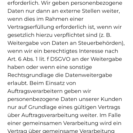
erforderlich. Wir geben personenbezogene
Daten nur dann an externe Stellen weiter,
wenn dies im Rahmen einer
Vertragserfüllung erforderlich ist, wenn wir
gesetzlich hierzu verpflichtet sind (z. B.
Weitergabe von Daten an Steuerbehörden),
wenn wir ein berechtigtes Interesse nach
Art. 6 Abs. 1 lit. f DSGVO an der Weitergabe
haben oder wenn eine sonstige
Rechtsgrundlage die Datenweitergabe
erlaubt. Beim Einsatz von
Auftragsverarbeitern geben wir
personenbezogene Daten unserer Kunden
nur auf Grundlage eines gültigen Vertrags
über Auftragsverarbeitung weiter. Im Falle
einer gemeinsamen Verarbeitung wird ein
Vertrag über gemeinsame Verarbeitung