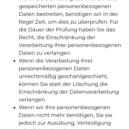
gespeicherten personenbezogenen
Daten bestreiten, benötigen wir in der
Regel Zeit, um dies zu überprüfen. Für
die Dauer der Prüfung haben Sie das
Recht, die Einschränkung der
Verarbeitung Ihrer personenbezogenen
Daten zu verlangen.
Wenn die Verarbeitung Ihrer
personenbezogenen Daten
unrechtmäßig geschah/geschieht,
können Sie statt der Löschung die
Einschränkung der Datenverarbeitung
verlangen.
Wenn wir Ihre personenbezogenen
Daten nicht mehr benötigen, Sie sie
jedoch zur Ausübung, Verteidigung