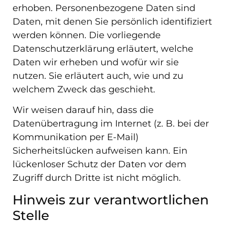
erhoben. Personenbezogene Daten sind
Daten, mit denen Sie persönlich identifiziert
werden können. Die vorliegende
Datenschutzerklärung erläutert, welche
Daten wir erheben und wofür wir sie
nutzen. Sie erläutert auch, wie und zu
welchem Zweck das geschieht.
Wir weisen darauf hin, dass die
Datenübertragung im Internet (z. B. bei der
Kommunikation per E-Mail)
Sicherheitslücken aufweisen kann. Ein
lückenloser Schutz der Daten vor dem
Zugriff durch Dritte ist nicht möglich.
Hinweis zur verantwortlichen
Stelle