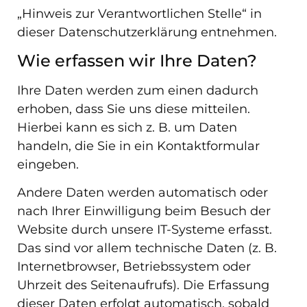
„Hinweis zur Verantwortlichen Stelle“ in
dieser Datenschutzerklärung entnehmen.
Wie erfassen wir Ihre Daten?
Ihre Daten werden zum einen dadurch
erhoben, dass Sie uns diese mitteilen.
Hierbei kann es sich z. B. um Daten
handeln, die Sie in ein Kontaktformular
eingeben.
Andere Daten werden automatisch oder
nach Ihrer Einwilligung beim Besuch der
Website durch unsere IT-Systeme erfasst.
Das sind vor allem technische Daten (z. B.
Internetbrowser, Betriebssystem oder
Uhrzeit des Seitenaufrufs). Die Erfassung
dieser Daten erfolgt automatisch, sobald