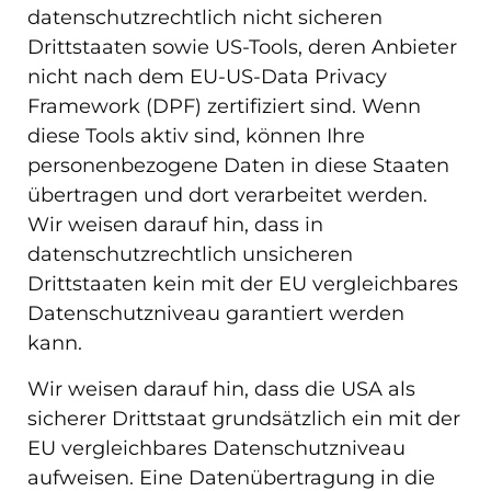
datenschutzrechtlich nicht sicheren
Drittstaaten sowie US-Tools, deren Anbieter
nicht nach dem EU-US-Data Privacy
Framework (DPF) zertifiziert sind. Wenn
diese Tools aktiv sind, können Ihre
personenbezogene Daten in diese Staaten
übertragen und dort verarbeitet werden.
Wir weisen darauf hin, dass in
datenschutzrechtlich unsicheren
Drittstaaten kein mit der EU vergleichbares
Datenschutzniveau garantiert werden
kann.
Wir weisen darauf hin, dass die USA als
sicherer Drittstaat grundsätzlich ein mit der
EU vergleichbares Datenschutzniveau
aufweisen. Eine Datenübertragung in die