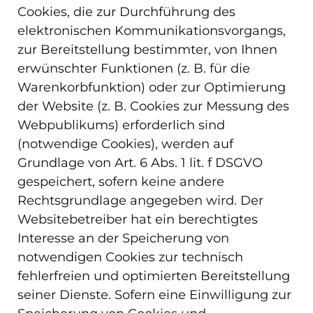
Cookies, die zur Durchführung des
elektronischen Kommunikationsvorgangs,
zur Bereitstellung bestimmter, von Ihnen
erwünschter Funktionen (z. B. für die
Warenkorbfunktion) oder zur Optimierung
der Website (z. B. Cookies zur Messung des
Webpublikums) erforderlich sind
(notwendige Cookies), werden auf
Grundlage von Art. 6 Abs. 1 lit. f DSGVO
gespeichert, sofern keine andere
Rechtsgrundlage angegeben wird. Der
Websitebetreiber hat ein berechtigtes
Interesse an der Speicherung von
notwendigen Cookies zur technisch
fehlerfreien und optimierten Bereitstellung
seiner Dienste. Sofern eine Einwilligung zur