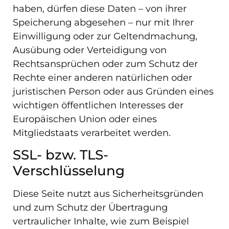
haben, dürfen diese Daten – von ihrer
Speicherung abgesehen – nur mit Ihrer
Einwilligung oder zur Geltendmachung,
Ausübung oder Verteidigung von
Rechtsansprüchen oder zum Schutz der
Rechte einer anderen natürlichen oder
juristischen Person oder aus Gründen eines
wichtigen öffentlichen Interesses der
Europäischen Union oder eines
Mitgliedstaats verarbeitet werden.
SSL- bzw. TLS-
Verschlüsselung
Diese Seite nutzt aus Sicherheitsgründen
und zum Schutz der Übertragung
vertraulicher Inhalte, wie zum Beispiel