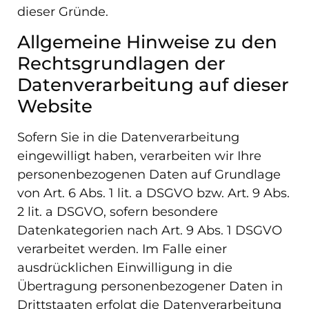
dieser Gründe.
Allgemeine Hinweise zu den
Rechtsgrundlagen der
Datenverarbeitung auf dieser
Website
Sofern Sie in die Datenverarbeitung
eingewilligt haben, verarbeiten wir Ihre
personenbezogenen Daten auf Grundlage
von Art. 6 Abs. 1 lit. a DSGVO bzw. Art. 9 Abs.
2 lit. a DSGVO, sofern besondere
Datenkategorien nach Art. 9 Abs. 1 DSGVO
verarbeitet werden. Im Falle einer
ausdrücklichen Einwilligung in die
Übertragung personenbezogener Daten in
Drittstaaten erfolgt die Datenverarbeitung