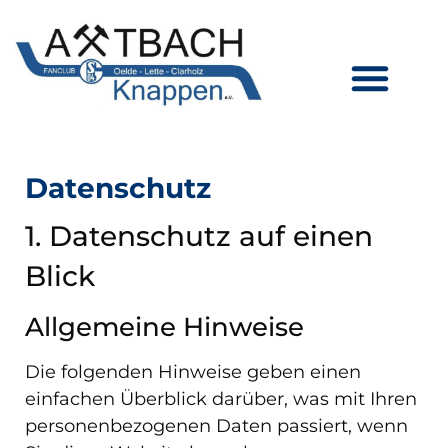
Datenschutz
1. Datenschutz auf einen
Blick
Allgemeine Hinweise
Die folgenden Hinweise geben einen
einfachen Überblick darüber, was mit Ihren
personenbezogenen Daten passiert, wenn