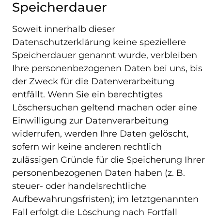
Speicherdauer
Soweit innerhalb dieser
Datenschutzerklärung keine speziellere
Speicherdauer genannt wurde, verbleiben
Ihre personenbezogenen Daten bei uns, bis
der Zweck für die Datenverarbeitung
entfällt. Wenn Sie ein berechtigtes
Löschersuchen geltend machen oder eine
Einwilligung zur Datenverarbeitung
widerrufen, werden Ihre Daten gelöscht,
sofern wir keine anderen rechtlich
zulässigen Gründe für die Speicherung Ihrer
personenbezogenen Daten haben (z. B.
steuer- oder handelsrechtliche
Aufbewahrungsfristen); im letztgenannten
Fall erfolgt die Löschung nach Fortfall