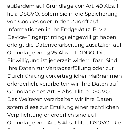
außerdem auf Grundlage von Art. 49 Abs. 1
lit. a DSGVO. Sofern Sie in die Speicherung
von Cookies oder in den Zugriff auf
Informationen in Ihr Endgerät (z. B. via
Device-Fingerprinting) eingewilligt haben,
erfolgt die Datenverarbeitung zusätzlich auf
Grundlage von § 25 Abs. 1 TDDDG. Die
Einwilligung ist jederzeit widerrufbar. Sind
Ihre Daten zur Vertragserfüllung oder zur
Durchführung vorvertraglicher Maßnahmen
erforderlich, verarbeiten wir Ihre Daten auf
Grundlage des Art. 6 Abs. 1 lit. b DSGVO.
Des Weiteren verarbeiten wir Ihre Daten,
sofern diese zur Erfüllung einer rechtlichen
Verpflichtung erforderlich sind auf
Grundlage von Art. 6 Abs. 1 lit. c DSGVO. Die