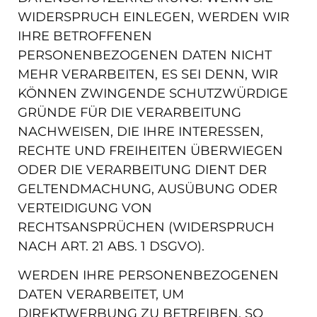
WIDERSPRUCH EINLEGEN, WERDEN WIR
IHRE BETROFFENEN
PERSONENBEZOGENEN DATEN NICHT
MEHR VERARBEITEN, ES SEI DENN, WIR
KÖNNEN ZWINGENDE SCHUTZWÜRDIGE
GRÜNDE FÜR DIE VERARBEITUNG
NACHWEISEN, DIE IHRE INTERESSEN,
RECHTE UND FREIHEITEN ÜBERWIEGEN
ODER DIE VERARBEITUNG DIENT DER
GELTENDMACHUNG, AUSÜBUNG ODER
VERTEIDIGUNG VON
RECHTSANSPRÜCHEN (WIDERSPRUCH
NACH ART. 21 ABS. 1 DSGVO).
WERDEN IHRE PERSONENBEZOGENEN
DATEN VERARBEITET, UM
DIREKTWERBUNG ZU BETREIBEN, SO