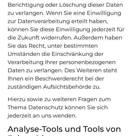
Berichtigung oder Löschung dieser Daten
zu verlangen. Wenn Sie eine Einwilligung
zur Datenverarbeitung erteilt haben,
können Sie diese Einwilligung jederzeit für
die Zukunft widerrufen. Außerdem haben
Sie das Recht, unter bestimmten
Umständen die Einschränkung der
Verarbeitung Ihrer personenbezogenen
Daten zu verlangen. Des Weiteren steht
Ihnen ein Beschwerderecht bei der
zuständigen Aufsichtsbehörde zu.
Hierzu sowie zu weiteren Fragen zum
Thema Datenschutz können Sie sich
jederzeit an uns wenden.
Analyse-Tools und Tools von