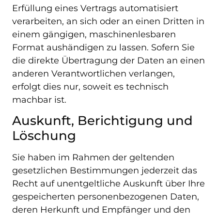
Erfüllung eines Vertrags automatisiert
verarbeiten, an sich oder an einen Dritten in
einem gängigen, maschinenlesbaren
Format aushändigen zu lassen. Sofern Sie
die direkte Übertragung der Daten an einen
anderen Verantwortlichen verlangen,
erfolgt dies nur, soweit es technisch
machbar ist.
Auskunft, Berichtigung und
Löschung
Sie haben im Rahmen der geltenden
gesetzlichen Bestimmungen jederzeit das
Recht auf unentgeltliche Auskunft über Ihre
gespeicherten personenbezogenen Daten,
deren Herkunft und Empfänger und den