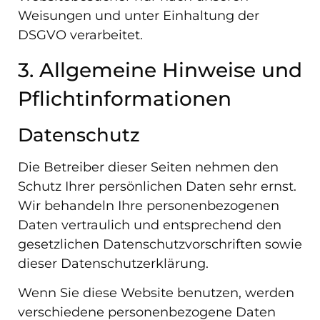
Weisungen und unter Einhaltung der
DSGVO verarbeitet.
3. Allgemeine Hinweise und
Pflicht­informationen
Datenschutz
Die Betreiber dieser Seiten nehmen den
Schutz Ihrer persönlichen Daten sehr ernst.
Wir behandeln Ihre personenbezogenen
Daten vertraulich und entsprechend den
gesetzlichen Datenschutzvorschriften sowie
dieser Datenschutzerklärung.
Wenn Sie diese Website benutzen, werden
verschiedene personenbezogene Daten