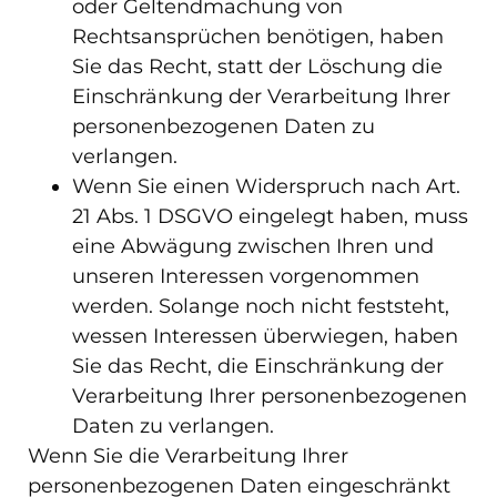
oder Geltendmachung von
Rechtsansprüchen benötigen, haben
Sie das Recht, statt der Löschung die
Einschränkung der Verarbeitung Ihrer
personenbezogenen Daten zu
verlangen.
Wenn Sie einen Widerspruch nach Art.
21 Abs. 1 DSGVO eingelegt haben, muss
eine Abwägung zwischen Ihren und
unseren Interessen vorgenommen
werden. Solange noch nicht feststeht,
wessen Interessen überwiegen, haben
Sie das Recht, die Einschränkung der
Verarbeitung Ihrer personenbezogenen
Daten zu verlangen.
Wenn Sie die Verarbeitung Ihrer
personenbezogenen Daten eingeschränkt