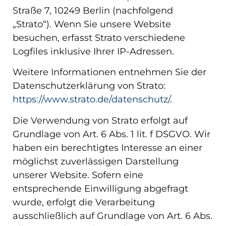
Straße 7, 10249 Berlin (nachfolgend
„Strato“). Wenn Sie unsere Website
besuchen, erfasst Strato verschiedene
Logfiles inklusive Ihrer IP-Adressen.
Weitere Informationen entnehmen Sie der
Datenschutzerklärung von Strato:
https://www.strato.de/datenschutz/
.
Die Verwendung von Strato erfolgt auf
Grundlage von Art. 6 Abs. 1 lit. f DSGVO. Wir
haben ein berechtigtes Interesse an einer
möglichst zuverlässigen Darstellung
unserer Website. Sofern eine
entsprechende Einwilligung abgefragt
wurde, erfolgt die Verarbeitung
ausschließlich auf Grundlage von Art. 6 Abs.