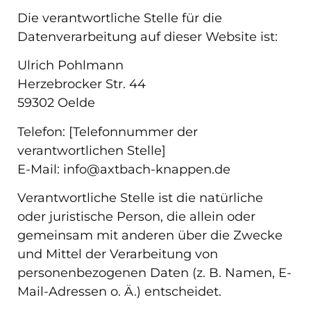
Die verantwortliche Stelle für die
Datenverarbeitung auf dieser Website ist:
Ulrich Pohlmann
Herzebrocker Str. 44
59302 Oelde
Telefon: [Telefonnummer der
verantwortlichen Stelle]
E-Mail: info@axtbach-knappen.de
Verantwortliche Stelle ist die natürliche
oder juristische Person, die allein oder
gemeinsam mit anderen über die Zwecke
und Mittel der Verarbeitung von
personenbezogenen Daten (z. B. Namen, E-
Mail-Adressen o. Ä.) entscheidet.