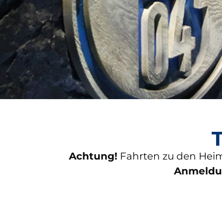
Achtung!
Fahrten zu den Heim
Anmeldun