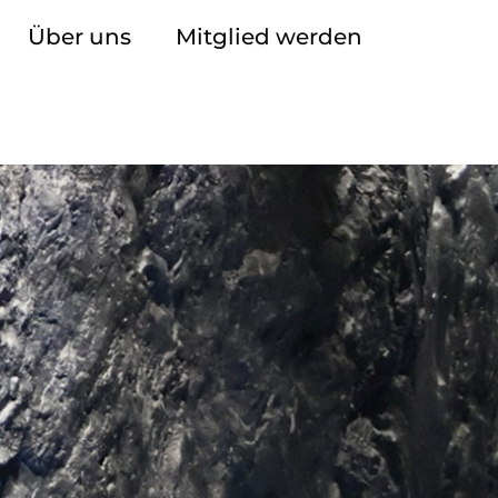
Über uns
Mitglied werden